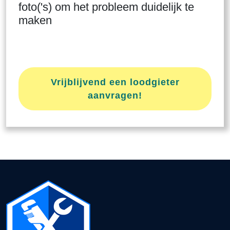
foto('s) om het probleem duidelijk te
maken
Vrijblijvend een loodgieter
aanvragen!