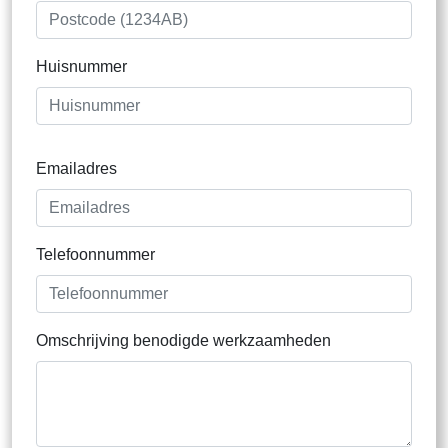
Huisnummer
Emailadres
Telefoonnummer
Omschrijving benodigde werkzaamheden