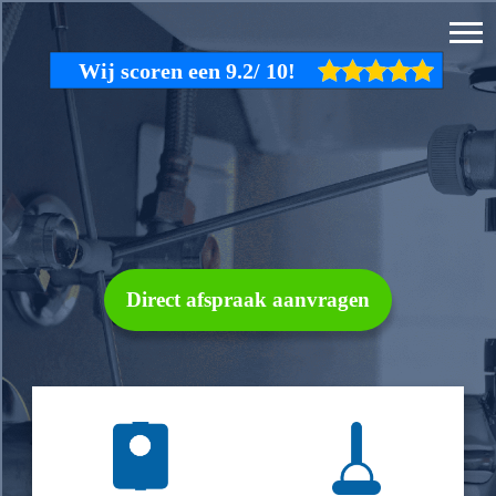
Direct afspraak aanvragen