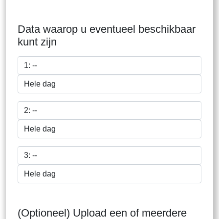
Data waarop u eventueel beschikbaar
kunt zijn
(Optioneel) Upload een of meerdere